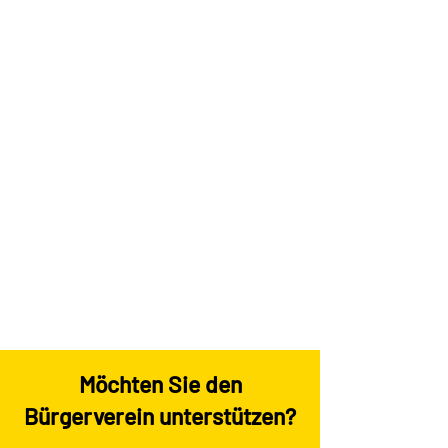
Möchten Sie den
Bürgerverein unterstützen?