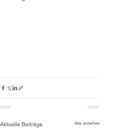
Alle ansehen
Aktuelle Beiträge