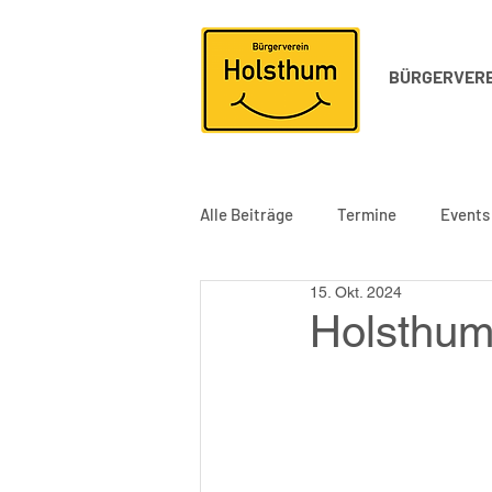
BÜRGERVERE
Alle Beiträge
Termine
Events
15. Okt. 2024
Holsthum