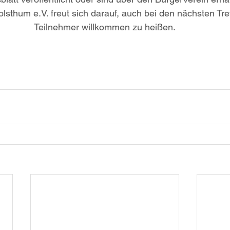
lsthum e.V. freut sich darauf, auch bei den nächsten Tref
Teilnehmer willkommen zu heißen.