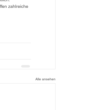
fen zahlreiche 
Alle ansehen