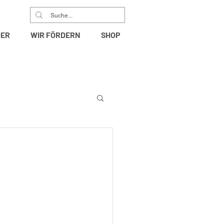
DER
WIR FÖRDERN
SHOP