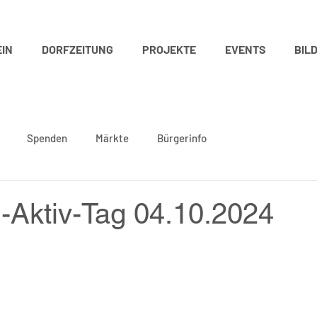
IN
DORFZEITUNG
PROJEKTE
EVENTS
BIL
Spenden
Märkte
Bürgerinfo
-Aktiv-Tag 04.10.2024