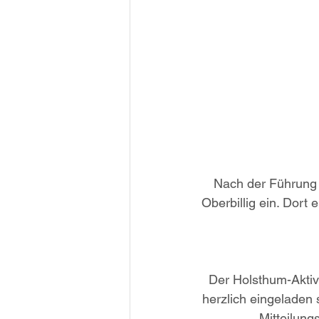
Nach der Führung
Oberbillig ein. Dort 
Der Holsthum-Aktiv-
herzlich eingeladen 
Mitteilungs