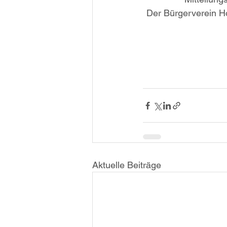
Der Bürgerverein Ho
Aktuelle Beiträge