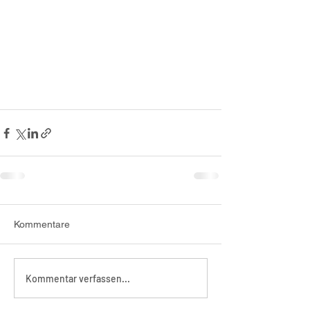
Kommentare
Kommentar verfassen...