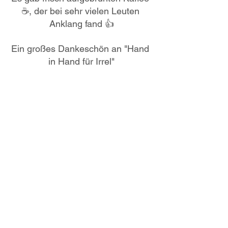
☕, der bei sehr vielen Leuten 
Anklang fand 👍
Ein großes Dankeschön an "Hand 
in Hand für Irrel"